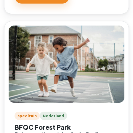
speeltuin
Nederland
BFQC Forest Park