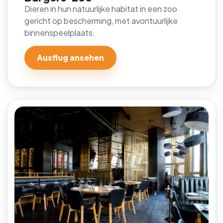
Dieren in hun natuurlijke habitat in een zoo
gericht op bescherming, met avontuurlijke
binnenspeelplaats.
Ausflug ansehen