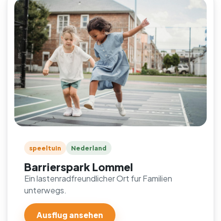
speeltuin
Nederland
Barrierspark Lommel
Ein lastenradfreundlicher Ort fur Familien
unterwegs.
Ausflug ansehen