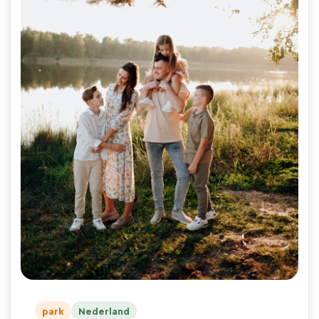
park
Nederland