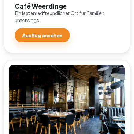
Café Weerdinge
Ein lastenradfreundlicher Ort fur Familien
unterwegs.
Ausflug ansehen