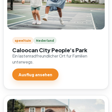
speeltuin
Nederland
Caloocan City People's Park
Ein lastenradfreundlicher Ort fur Familien
unterwegs.
Ausflug ansehen