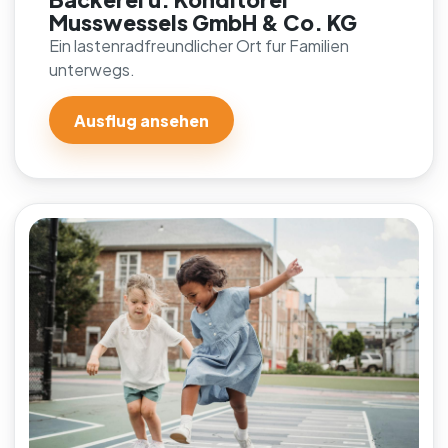
Musswessels GmbH & Co. KG
Ein lastenradfreundlicher Ort fur Familien
unterwegs.
Ausflug ansehen