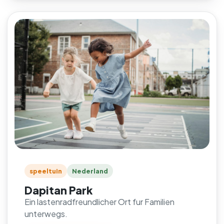
speeltuin
Nederland
Dapitan Park
Ein lastenradfreundlicher Ort fur Familien
unterwegs.