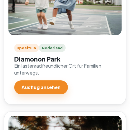
speeltuin
Nederland
Diamonon Park
Ein lastenradfreundlicher Ort fur Familien
unterwegs.
Ausflug ansehen