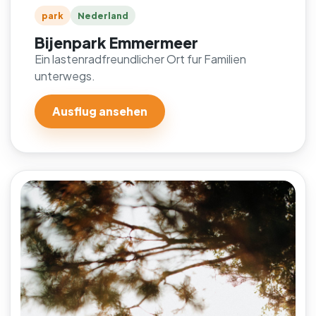
park
Nederland
Bijenpark Emmermeer
Ein lastenradfreundlicher Ort fur Familien
unterwegs.
Ausflug ansehen