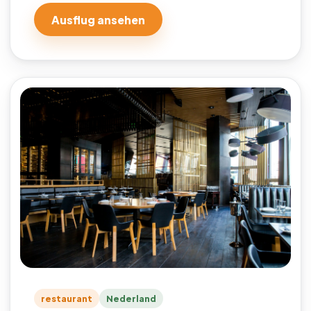
Ausflug ansehen
restaurant
Nederland