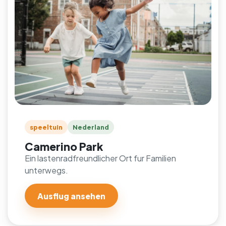
speeltuin
Nederland
Camerino Park
Ein lastenradfreundlicher Ort fur Familien
unterwegs.
Ausflug ansehen