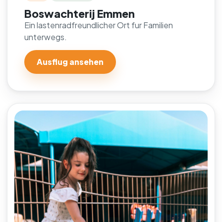
Boswachterij Emmen
Ein lastenradfreundlicher Ort fur Familien
unterwegs.
Ausflug ansehen